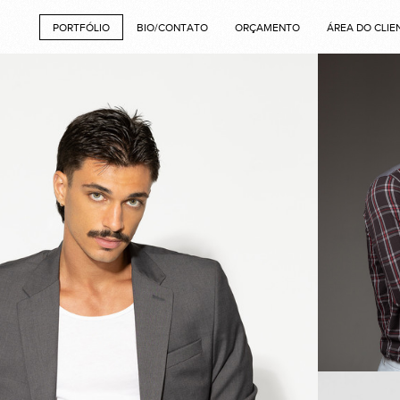
PORTFÓLIO
BIO/CONTATO
ORÇAMENTO
ÁREA DO CLIE