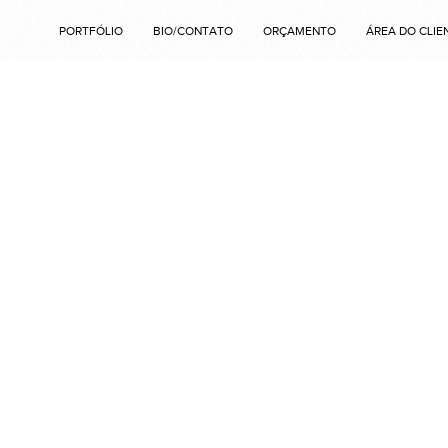
PORTFÓLIO
BIO/CONTATO
ORÇAMENTO
ÁREA DO CLIE