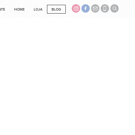
NTE
HOME
LOJA
BLOG