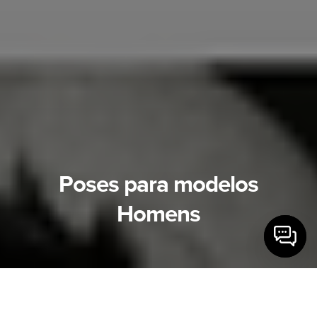
Poses para modelos
Homens