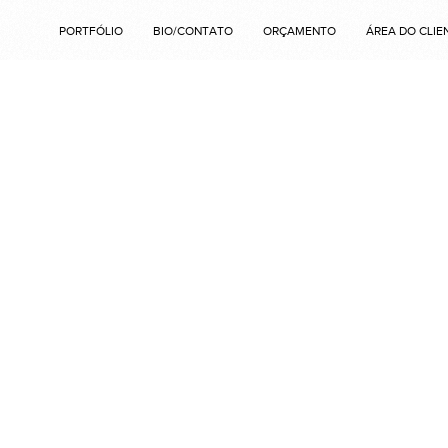
PORTFÓLIO
BIO/CONTATO
ORÇAMENTO
ÁREA DO CLIE