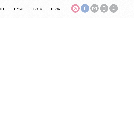
NTE
HOME
LOJA
BLOG