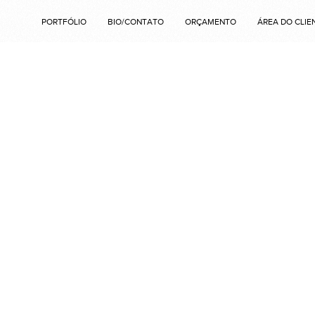
PORTFÓLIO
BIO/CONTATO
ORÇAMENTO
ÁREA DO CLIE