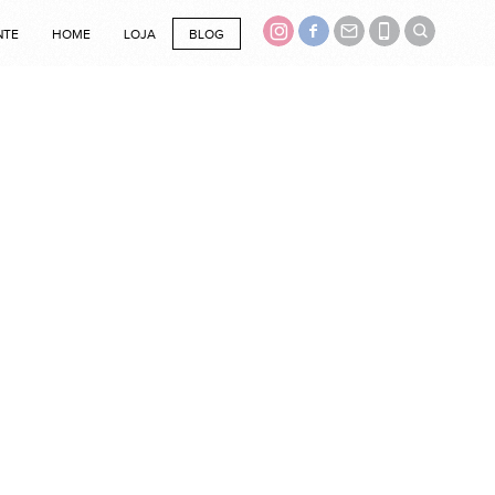
NTE
HOME
LOJA
BLOG