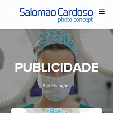
PUBLICIDADE
2 publicações