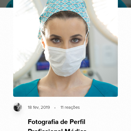
18 fev, 2019
11
reações
Fotografia de Perfil