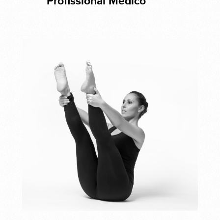
Profissional Médico