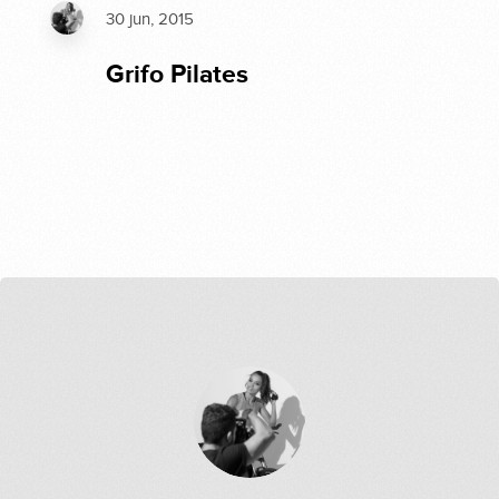
30 jun, 2015
Grifo Pilates