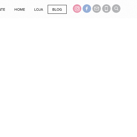
NTE
HOME
LOJA
BLOG