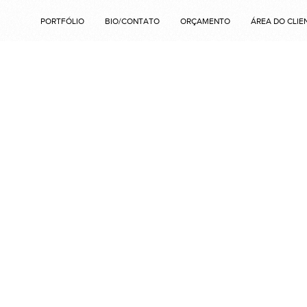
PORTFÓLIO
BIO/CONTATO
ORÇAMENTO
ÁREA DO CLIE