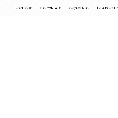
PORTFÓLIO
BIO/CONTATO
ORÇAMENTO
ÁREA DO CLIE