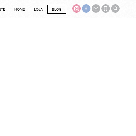
NTE
HOME
LOJA
BLOG